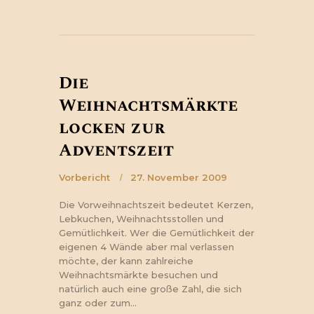
Die
Weihnachtsmärkte
locken zur
Adventszeit
Vorbericht
27. November 2009
Die Vorweihnachtszeit bedeutet Kerzen,
Lebkuchen, Weihnachtsstollen und
Gemütlichkeit. Wer die Gemütlichkeit der
eigenen 4 Wände aber mal verlassen
möchte, der kann zahlreiche
Weihnachtsmärkte besuchen und
natürlich auch eine große Zahl, die sich
ganz oder zum…