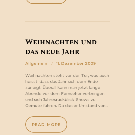
Weihnachten und
das neue Jahr
Allgemein
11. Dezember 2009
Weihnachten steht vor der Tür, was auch
heisst, dass das Jahr sich dem Ende
zuneigt. Überall kann man jetzt lange
Abende vor dem Fernseher verbringen
und sich Jahresrückblick-Shows zu
Gemüte führen. Da dieser Umstand von…
READ MORE