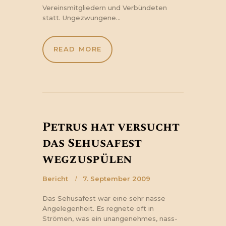
Vereinsmitgliedern und Verbündeten
statt. Ungezwungene…
READ MORE
Petrus hat versucht
das Sehusafest
wegzuspülen
Bericht
7. September 2009
Das Sehusafest war eine sehr nasse
Angelegenheit. Es regnete oft in
Strömen, was ein unangenehmes, nass-