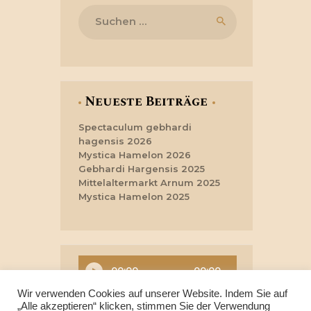
Suchen
nach:
Neueste Beiträge
Spectaculum gebhardi
hagensis 2026
Mystica Hamelon 2026
Gebhardi Hargensis 2025
Mittelaltermarkt Arnum 2025
Mystica Hamelon 2025
Audio-
00:00
00:00
Player
Wir verwenden Cookies auf unserer Website. Indem Sie auf
„Alle akzeptieren“ klicken, stimmen Sie der Verwendung