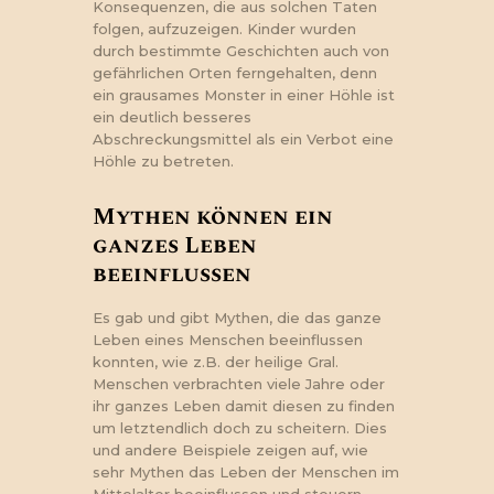
Konsequenzen, die aus solchen Taten
folgen, aufzuzeigen. Kinder wurden
durch bestimmte Geschichten auch von
gefährlichen Orten ferngehalten, denn
ein grausames Monster in einer Höhle ist
ein deutlich besseres
Abschreckungsmittel als ein Verbot eine
Höhle zu betreten.
Mythen können ein
ganzes Leben
beeinflussen
Es gab und gibt Mythen, die das ganze
Leben eines Menschen beeinflussen
konnten, wie z.B. der heilige Gral.
Menschen verbrachten viele Jahre oder
ihr ganzes Leben damit diesen zu finden
um letztendlich doch zu scheitern. Dies
und andere Beispiele zeigen auf, wie
sehr Mythen das Leben der Menschen im