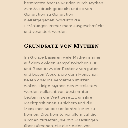
bestimmte ängste wurden durch Mythen
zum Ausdruck gebracht und so von
Generation zu Generation
weitergegeben, wodurch die
Erzählungen immer mehr ausgeschmückt
und verändert wurden.
Grundsatz von Mythen
Im Grunde basieren viele Mythen immer
auf dem ewigen Kampf zwischen Gut
und Böse bzw. der Existenz von guten
und bösen Wesen, die dem Menschen
helfen oder ins Verderben stürzen
wollen. Einige Mythen des Mittelalters
wurden vielleicht von bestimmten
Leuten in die Welt gesetzt, um ihre
Machtpositionen zu sichern und die
Menschen so besser kontrollieren zu
können. Dies könnte vor allem auf die
Kirchen zutreffen, die mit Erzählungen
über Dämonen, die die Seelen von