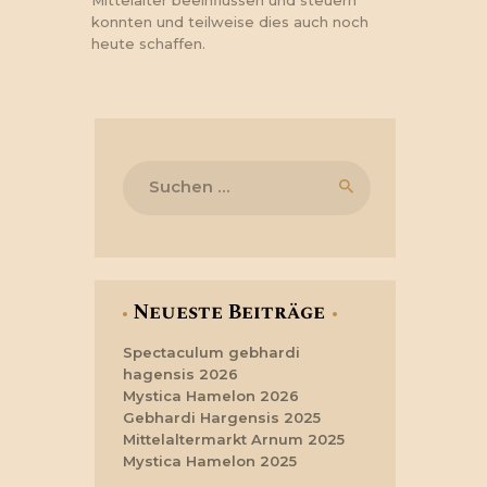
Mittelalter beeinflussen und steuern
konnten und teilweise dies auch noch
heute schaffen.
Suchen
nach:
Neueste Beiträge
Spectaculum gebhardi
hagensis 2026
Mystica Hamelon 2026
Gebhardi Hargensis 2025
Mittelaltermarkt Arnum 2025
Mystica Hamelon 2025