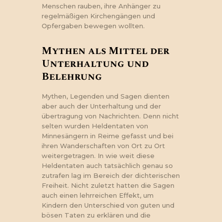
Menschen rauben, ihre Anhänger zu
regelmäßigen Kirchengängen und
Opfergaben bewegen wollten.
Mythen als Mittel der
Unterhaltung und
Belehrung
Mythen, Legenden und Sagen dienten
aber auch der Unterhaltung und der
übertragung von Nachrichten. Denn nicht
selten wurden Heldentaten von
Minnesängern in Reime gefasst und bei
ihren Wanderschaften von Ort zu Ort
weitergetragen. In wie weit diese
Heldentaten auch tatsächlich genau so
zutrafen lag im Bereich der dichterischen
Freiheit. Nicht zuletzt hatten die Sagen
auch einen lehrreichen Effekt, um
Kindern den Unterschied von guten und
bösen Taten zu erklären und die