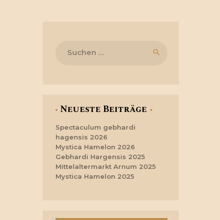
Suchen
nach:
Neueste Beiträge
Spectaculum gebhardi
hagensis 2026
Mystica Hamelon 2026
Gebhardi Hargensis 2025
Mittelaltermarkt Arnum 2025
Mystica Hamelon 2025