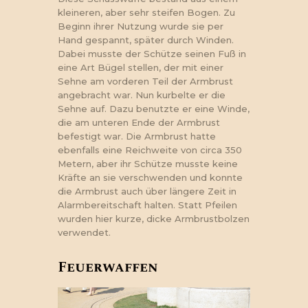
kleineren, aber sehr steifen Bogen. Zu
Beginn ihrer Nutzung wurde sie per
Hand gespannt, später durch Winden.
Dabei musste der Schütze seinen Fuß in
eine Art Bügel stellen, der mit einer
Sehne am vorderen Teil der Armbrust
angebracht war. Nun kurbelte er die
Sehne auf. Dazu benutzte er eine Winde,
die am unteren Ende der Armbrust
befestigt war. Die Armbrust hatte
ebenfalls eine Reichweite von circa 350
Metern, aber ihr Schütze musste keine
Kräfte an sie verschwenden und konnte
die Armbrust auch über längere Zeit in
Alarmbereitschaft halten. Statt Pfeilen
wurden hier kurze, dicke Armbrustbolzen
verwendet.
Feuerwaffen