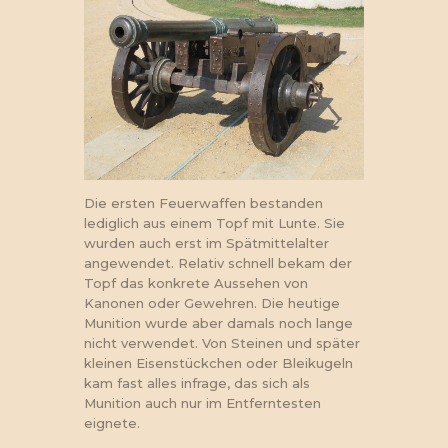
Die ersten Feuerwaffen bestanden
lediglich aus einem Topf mit Lunte. Sie
wurden auch erst im Spätmittelalter
angewendet. Relativ schnell bekam der
Topf das konkrete Aussehen von
Kanonen oder Gewehren. Die heutige
Munition wurde aber damals noch lange
nicht verwendet. Von Steinen und später
kleinen Eisenstückchen oder Bleikugeln
kam fast alles infrage, das sich als
Munition auch nur im Entferntesten
eignete.